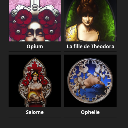
Opium
La fille de Theodora
Salome
Ophelie