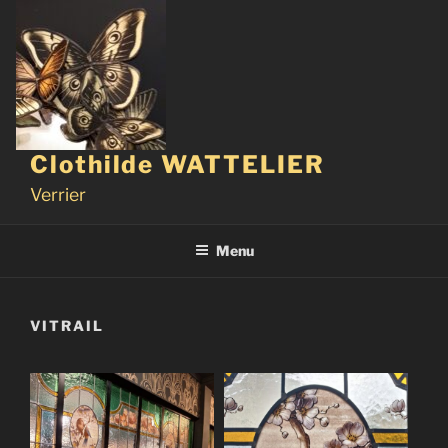
Aller
au
contenu
principal
Clothilde WATTELIER
Verrier
Menu
VITRAIL