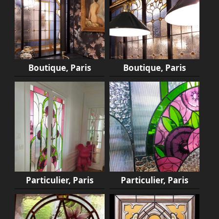
Boutique, Paris
Boutique, Paris
Particulier, Paris
Particulier, Paris